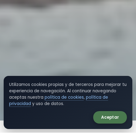
Utilizamos cookies propias y de terceros para mejorar tu
experiencia de navegación. Al continuar navegando
aceptas nuestra
política de cookies
,
política de
privacidad
y uso de datos.
Aceptar