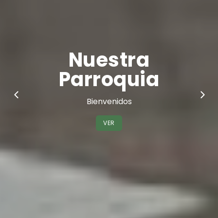
Nuestros lugares