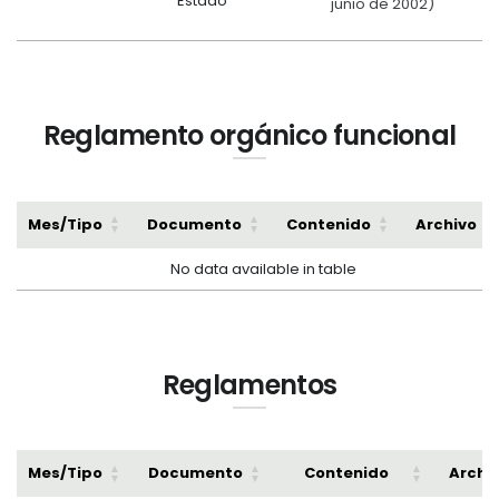
Estado
junio de 2002)
Reglamento orgánico funcional
Mes/Tipo
Documento
Contenido
Archivo
No data available in table
Reglamentos
Mes/Tipo
Documento
Contenido
Archi