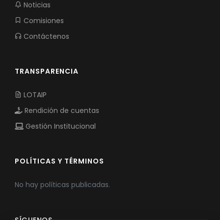
Noticias
Comisiones
Contáctenos
TRANSPARENCIA
LOTAIP
Rendición de cuentas
Gestión Institucional
POLÍTICAS Y TÉRMINOS
No hay políticas publicadas.