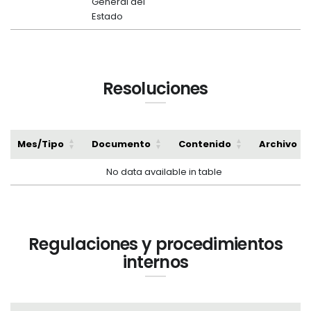
General del
Estado
Resoluciones
Mes/Tipo
Documento
Contenido
Archivo
No data available in table
Regulaciones y procedimientos
internos