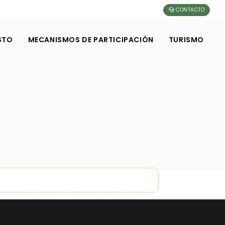
CONTACTO
STO
MECANISMOS DE PARTICIPACIÓN
TURISMO