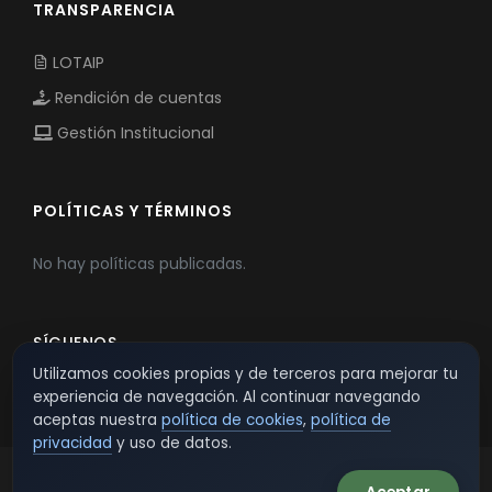
TRANSPARENCIA
LOTAIP
Rendición de cuentas
Gestión Institucional
POLÍTICAS Y TÉRMINOS
No hay políticas publicadas.
SÍGUENOS
Utilizamos cookies propias y de terceros para mejorar tu
experiencia de navegación. Al continuar navegando
aceptas nuestra
política de cookies
,
política de
privacidad
y uso de datos.