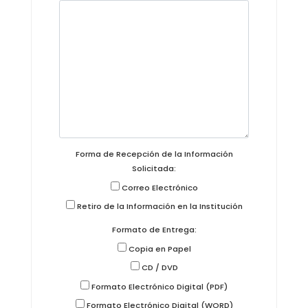
Forma de Recepción de la Información
Solicitada:
Correo Electrónico
Retiro de la Información en la Institución
Formato de Entrega:
Copia en Papel
CD / DVD
Formato Electrónico Digital (PDF)
Formato Electrónico Digital (WORD)