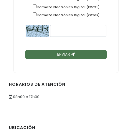
Formato Electrónico Digital (EXCEL)
Formato Electrónico Digital (Otros)
ENVIAR
HORARIOS DE ATENCIÓN
08h00 a 17h00
UBICACIÓN