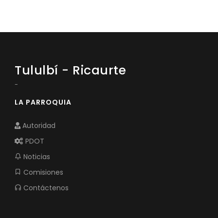
Tululbí - Ricaurte
-
LA PARROQUIA
Autoridad
PDOT
Noticias
Comisiones
Contáctenos